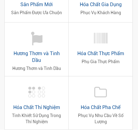
Sản Phẩm Mới
Hóa Chất Gia Dụng
Sản Phẩm Được Ưa Chuộn
Phục Vụ Khách Hàng
Hương Thơm và Tinh
Hóa Chất Thực Phẩm
Dầu
Phụ Gia Thực Phẩm
Hương Thơm và Tinh Dầu
Hóa Chất Thí Nghiệm
Hóa Chất Pha Chế
Tinh Khiết Sử Dụng Trong
Phục Vụ Nhu Cầu Về Số
Thí Nghiệm
Lượng