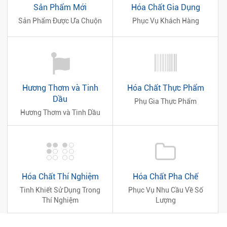
Sản Phẩm Mới
Hóa Chất Gia Dụng
Sản Phẩm Được Ưa Chuộn
Phục Vụ Khách Hàng
Hương Thơm và Tinh
Hóa Chất Thực Phẩm
Dầu
Phụ Gia Thực Phẩm
Hương Thơm và Tinh Dầu
Hóa Chất Thí Nghiệm
Hóa Chất Pha Chế
Tinh Khiết Sử Dụng Trong
Phục Vụ Nhu Cầu Về Số
Thí Nghiệm
Lượng