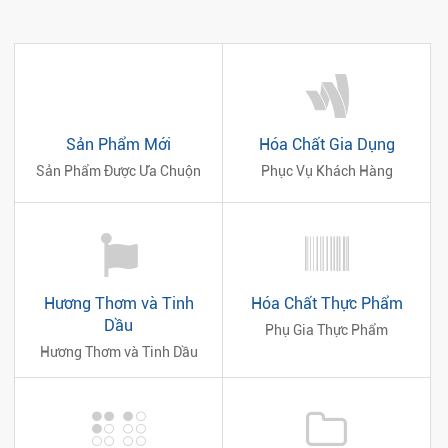
Sản Phẩm Mới
Hóa Chất Gia Dụng
Sản Phẩm Được Ưa Chuộn
Phục Vụ Khách Hàng
Hương Thơm và Tinh
Hóa Chất Thực Phẩm
Dầu
Phụ Gia Thực Phẩm
Hương Thơm và Tinh Dầu