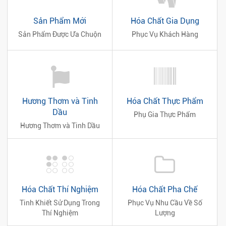
Sản Phẩm Mới
Hóa Chất Gia Dụng
Sản Phẩm Được Ưa Chuộn
Phục Vụ Khách Hàng
Hương Thơm và Tinh
Hóa Chất Thực Phẩm
Dầu
Phụ Gia Thực Phẩm
Hương Thơm và Tinh Dầu
Hóa Chất Thí Nghiệm
Hóa Chất Pha Chế
Tinh Khiết Sử Dụng Trong
Phục Vụ Nhu Cầu Về Số
Thí Nghiệm
Lượng