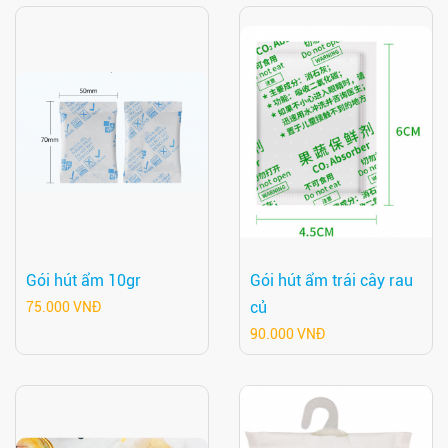
Gói hút ẩm 10gr
Gói hút ẩm trái cây rau
củ
75.000 VNĐ
90.000 VNĐ