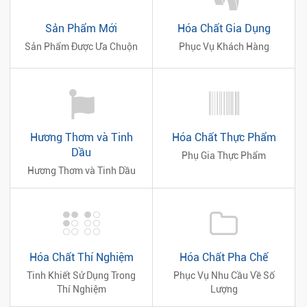
Sản Phẩm Mới
Hóa Chất Gia Dụng
Sản Phẩm Được Ưa Chuộn
Phục Vụ Khách Hàng
Hương Thơm và Tinh
Hóa Chất Thực Phẩm
Dầu
Phụ Gia Thực Phẩm
Hương Thơm và Tinh Dầu
Hóa Chất Thí Nghiệm
Hóa Chất Pha Chế
Tinh Khiết Sử Dụng Trong
Phục Vụ Nhu Cầu Về Số
Thí Nghiệm
Lượng