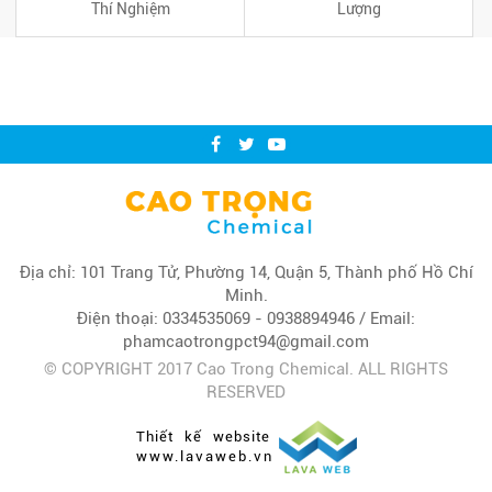
Thí Nghiệm
Lượng
Địa chỉ: 101 Trang Tử, Phường 14, Quận 5, Thành phố Hồ Chí
Minh.
Điện thoại: 0334535069 - 0938894946 / Email:
phamcaotrongpct94@gmail.com
© COPYRIGHT 2017 Cao Trong Chemical. ALL RIGHTS
RESERVED
Thiết kế website
www.lavaweb.vn