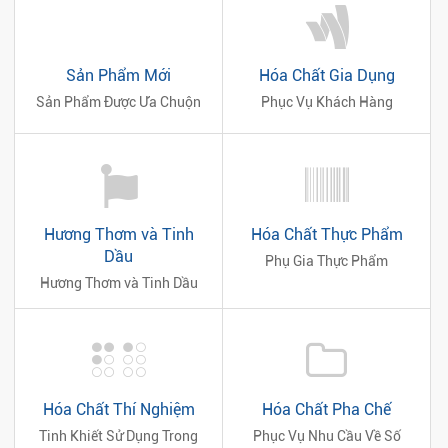
Sản Phẩm Mới
Hóa Chất Gia Dụng
Sản Phẩm Được Ưa Chuộn
Phục Vụ Khách Hàng
Hương Thơm và Tinh
Hóa Chất Thực Phẩm
Dầu
Phụ Gia Thực Phẩm
Hương Thơm và Tinh Dầu
Hóa Chất Thí Nghiệm
Hóa Chất Pha Chế
Tinh Khiết Sử Dụng Trong
Phục Vụ Nhu Cầu Về Số