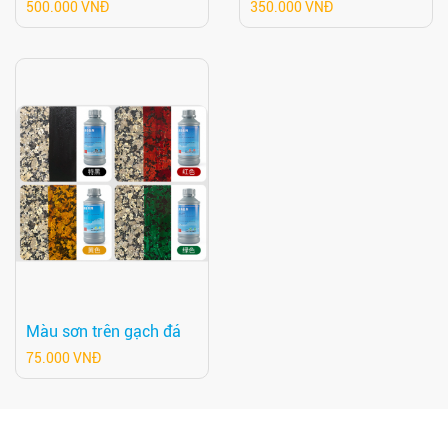
500.000 VNĐ
350.000 VNĐ
Màu sơn trên gạch đá
75.000 VNĐ