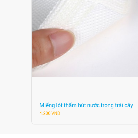
Miếng lót thấm hút nước trong trái cây
4.200 VNĐ