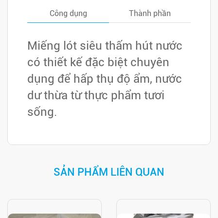
ngay
Công dụng
Thành phần
Miếng lót siêu thấm hút nước
có thiết kế đặc biệt chuyên
dụng để hấp thụ độ ẩm, nước
dư thừa từ thực phẩm tươi
sống.
SẢN PHẨM LIÊN QUAN