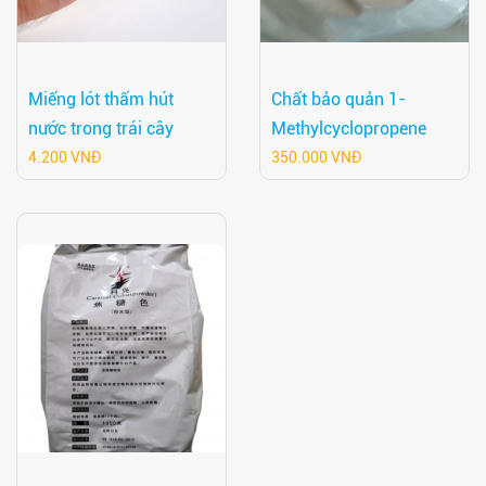
Miếng lót thấm hút
Chất bảo quản 1-
nước trong trái cây
Methylcyclopropene
4.200 VNĐ
350.000 VNĐ