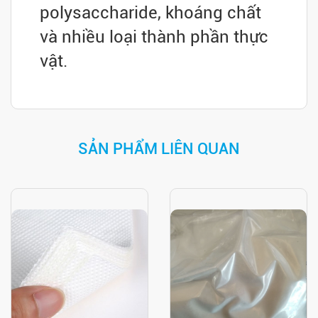
polysaccharide, khoáng chất
và nhiều loại thành phần thực
vật.
SẢN PHẨM LIÊN QUAN