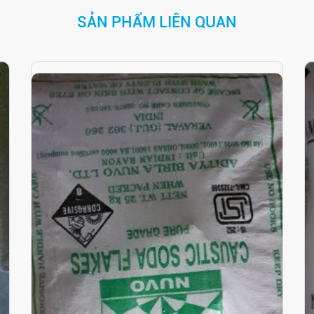
SẢN PHẨM LIÊN QUAN