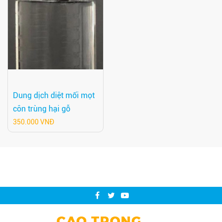
Dung dịch diệt mối mọt
côn trùng hại gỗ
350.000 VNĐ