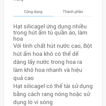
ngay
Công dụng
Thành phần
Hạt silicagel ứng dụng nhiều
trong hút ẩm tủ quần áo, làm
hoa
Với tính chất hút nước cao, Bột
hút ẩm hoa khô có thể dể
dàng lấy nước trong hoa ra
làm khô hoa nhanh và hiệu
quả cao
Hạt silicagel có thể tái sử dụng
bằng cách rang nóng hoặc sử
dụng lò vi sóng