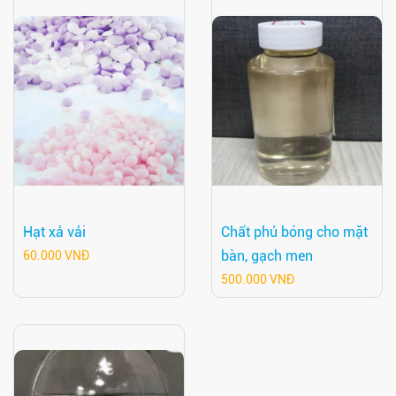
Hạt xả vải
Chất phủ bóng cho mặt
bàn, gạch men
60.000 VNĐ
500.000 VNĐ