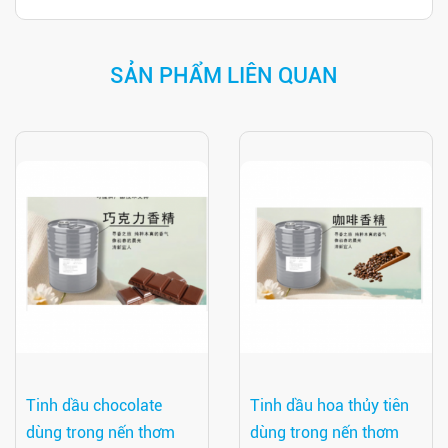
SẢN PHẨM LIÊN QUAN
Tinh dầu chocolate
Tinh dầu hoa thủy tiên
dùng trong nến thơm
dùng trong nến thơm