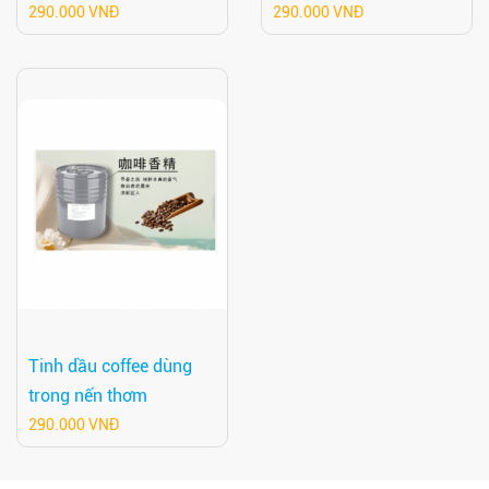
290.000 VNĐ
290.000 VNĐ
Tinh dầu coffee dùng
trong nến thơm
290.000 VNĐ