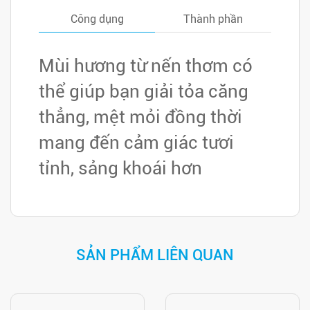
ngay
Công dụng
Thành phần
Mùi hương từ nến thơm có
thể giúp bạn giải tỏa căng
thẳng, mệt mỏi đồng thời
mang đến cảm giác tươi
tỉnh, sảng khoái hơn
SẢN PHẨM LIÊN QUAN