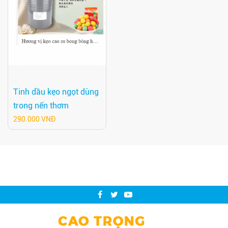
Tinh dầu kẹo ngọt dùng
trong nến thơm
290.000 VNĐ