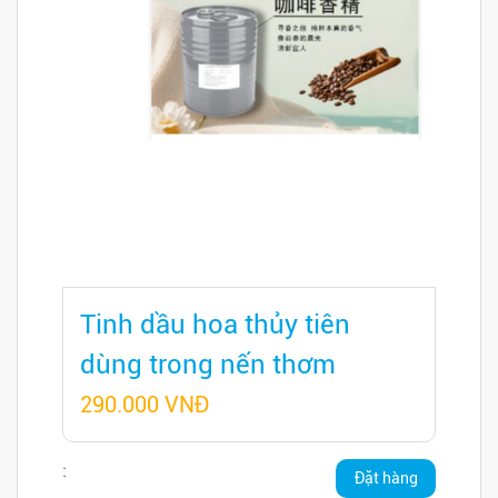
Tinh dầu hoa thủy tiên
dùng trong nến thơm
290.000 VNĐ
:
Đặt hàng