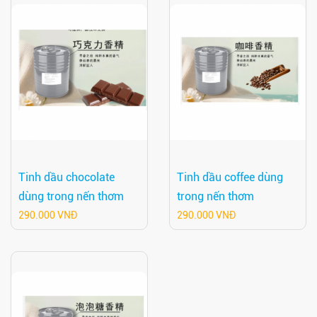
Tinh dầu chocolate
Tinh dầu coffee dùng
dùng trong nến thơm
trong nến thơm
290.000 VNĐ
290.000 VNĐ