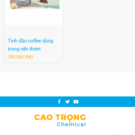
Tinh dầu coffee dùng
trong nến thơm
290.000 VNĐ