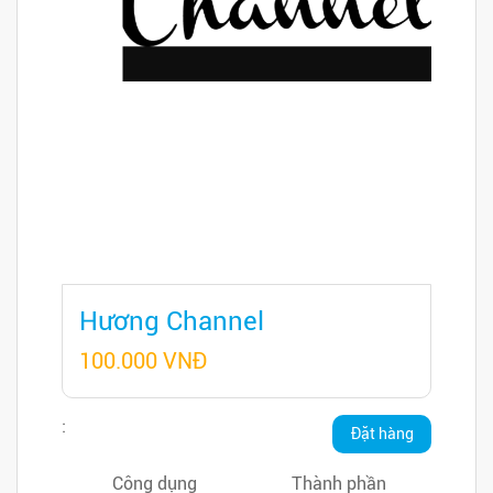
Hương Channel
100.000 VNĐ
:
Đặt hàng
ngay
Công dụng
Thành phần