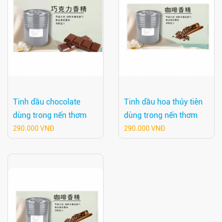
Tinh dầu chocolate
Tinh dầu hoa thủy tiên
dùng trong nến thơm
dùng trong nến thơm
290.000 VNĐ
290.000 VNĐ