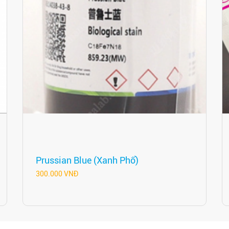
Prussian Blue (Xanh Phổ)
300.000 VNĐ