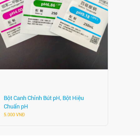
Bột Canh Chỉnh Bút pH, Bột Hiệu
Chuẩn pH
5.000 VNĐ