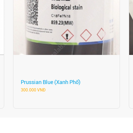
Prussian Blue (Xanh Phổ)
300.000 VNĐ