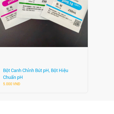
Bột Canh Chỉnh Bút pH, Bột Hiệu
Chuẩn pH
5.000 VNĐ