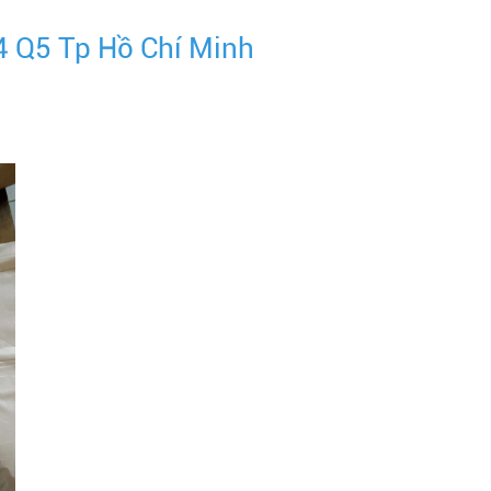
4 Q5 Tp Hồ Chí Minh