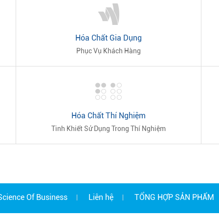
Hóa Chất Gia Dụng
Phục Vụ Khách Hàng
Hóa Chất Thí Nghiệm
Tinh Khiết Sử Dụng Trong Thí Nghiệm
Science Of Business
Liên hệ
TỔNG HỢP SẢN PHẨM