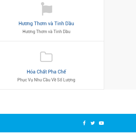
Hương Thơm và Tinh Dầu
Hương Thơm và Tinh Dầu
Hóa Chất Pha Chế
Phục Vụ Nhu Cầu Về Số Lượng