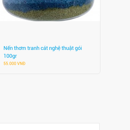
Nến thơm tranh cát nghệ thuật gói
100gr
55.000 VNĐ