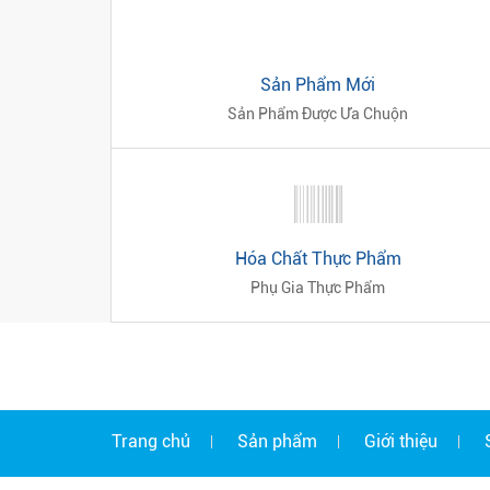
Sản Phẩm Mới
Sản Phẩm Được Ưa Chuộn
Hóa Chất Thực Phẩm
Phụ Gia Thực Phẩm
Trang chủ
Sản phẩm
Giới thiệu