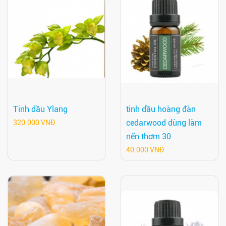
Tinh dầu Ylang
tinh dầu hoàng đàn
cedarwood dùng làm
320.000 VNĐ
nến thơm 30
40.000 VNĐ