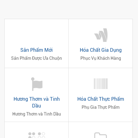
Sản Phẩm Mới
Hóa Chất Gia Dụng
Sản Phẩm Được Ưa Chuộn
Phục Vụ Khách Hàng
Hương Thơm và Tinh
Hóa Chất Thực Phẩm
Dầu
Phụ Gia Thực Phẩm
Hương Thơm và Tinh Dầu