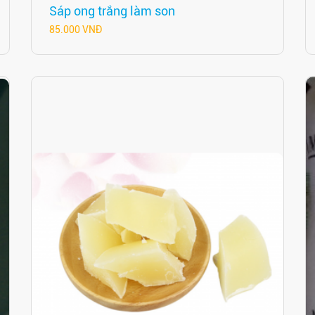
Sáp ong trắng làm son
85.000 VNĐ