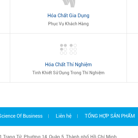
Hóa Chất Gia Dụng
Phục Vụ Khách Hàng
Hóa Chất Thí Nghiệm
Tinh Khiết Sử Dụng Trong Thí Nghiệm
Science Of Business
Liên hệ
TỔNG HỢP SẢN PHẨM
01 Trang Tử, Phường 14, Quận 5, Thành phố Hồ Chí Minh.