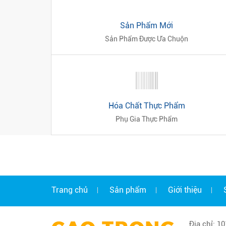
Sản Phẩm Mới
Sản Phẩm Được Ưa Chuộn
Hóa Chất Thực Phẩm
Phụ Gia Thực Phẩm
Trang chủ
Sản phẩm
Giới thiệu
Địa chỉ: 1