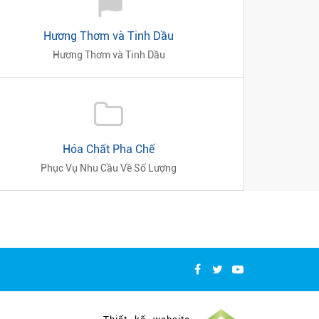
Hương Thơm và Tinh Dầu
Hương Thơm và Tinh Dầu
Hóa Chất Pha Chế
Phục Vụ Nhu Cầu Về Số Lượng