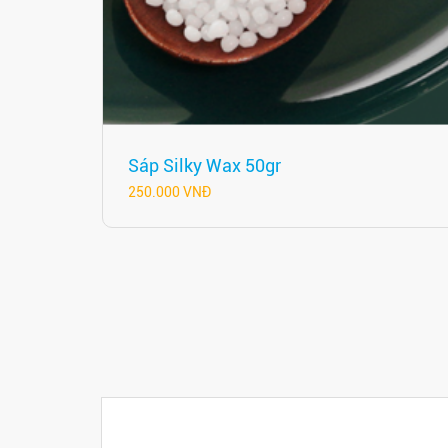
Sáp Silky Wax 50gr
250.000 VNĐ