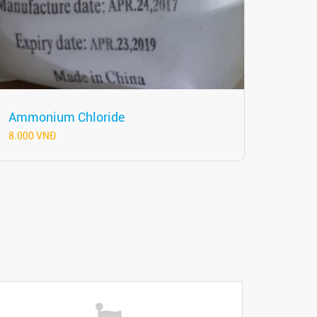
Ammonium Chloride
8.000 VNĐ